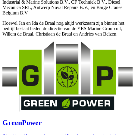
Industrial & Marine Solutions B.V., CF Techniek B.V., Diesel
Mecanica SRL, Antwerp Naval Repairs B.V., en Barge Cranes
Belgium B.V.
Hoewel Jan en Ida de Braal nog altijd werkzaam zijn binnen het
bedrijf bestaat heden de directie van de YES Marine Group uit;
Willem de Braal, Christiaan de Braal en Andries van Belzen.
GreenPower