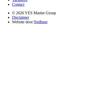
Contact
© 2026 YES Marine Group
Disclaimer
Website door
Nedbase